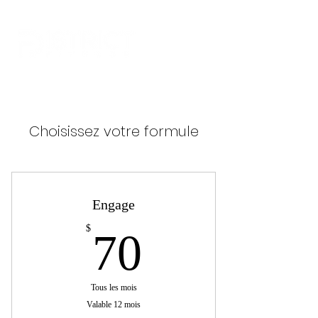
Choisissez votre formule
Engage
70$
$
70
Tous les mois
Valable 12 mois