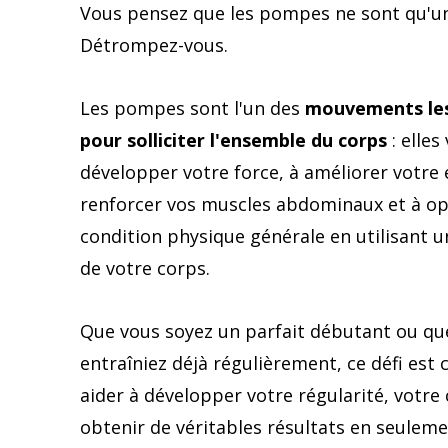
Vous pensez que les pompes ne sont qu'un
Détrompez-vous.
Les pompes sont l'un des
mouvements les 
pour solliciter l'ensemble du corps
: elles
développer votre force, à améliorer votre
renforcer vos muscles abdominaux et à op
condition physique générale en utilisant 
de votre corps.
Que vous soyez un parfait débutant ou qu
entraîniez déjà régulièrement, ce défi est
aider à développer votre régularité, votre 
obtenir de véritables résultats en seuleme