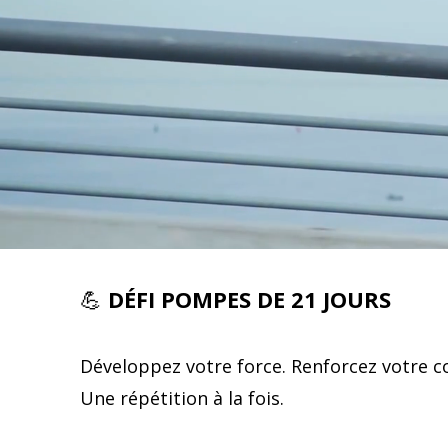
💪
DÉFI POMPES DE 21 JOURS
Développez votre force. Renforcez votre c
Une répétition à la fois.