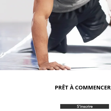
PRÊT À COMMENCER
S'inscrire