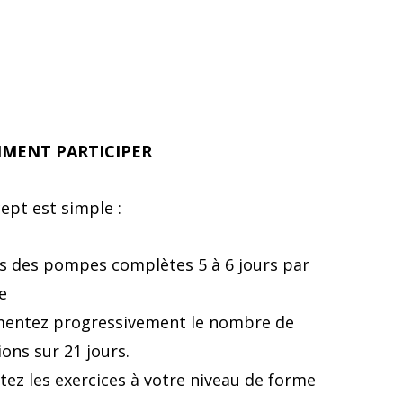
MENT PARTICIPER
ept est simple :
s des pompes complètes 5 à 6 jours par
e
entez progressivement le nombre de
ions sur 21 jours.
ez les exercices à votre niveau de forme