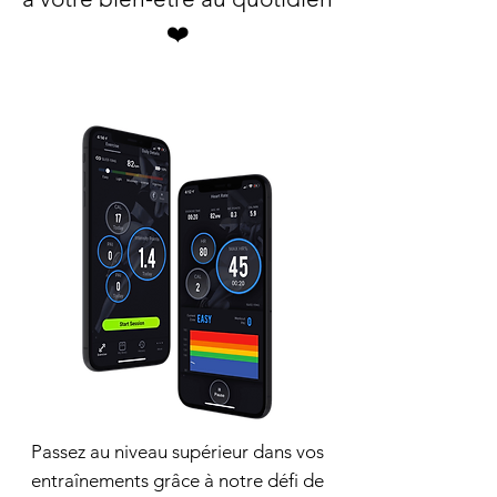
❤️
Passez au niveau supérieur dans vos
entraînements grâce à notre défi de