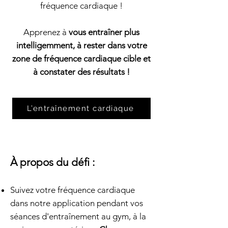
fréquence cardiaque !
Apprenez à
vous entraîner plus
intelligemment, à rester dans votre
zone de fréquence cardiaque cible et
à constater des résultats !
L’entraînement cardiaque
À propos du défi :
Suivez votre fréquence cardiaque
dans notre application pendant vos
séances d'entraînement au gym, à la