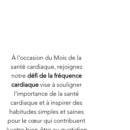
À l'occasion du Mois de la
santé cardiaque, rejoignez
notre
défi de la fréquence
cardiaque
vise à souligner
l'importance de la santé
cardiaque et à inspirer des
habitudes simples et saines
pour le cœur qui contribuent
à votre bien-être au quotidien